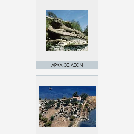
ΑΡΧΑΙΟΣ ΛΕΟΝ