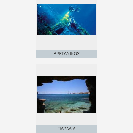
ΒΡΕΤΑΝΙΚΟΣ
ΠΑΡΑΛΙΑ