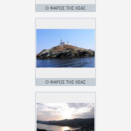
Ο ΦΑΡΟΣ ΤΗΣ ΚΕΑΣ
Ο ΦΑΡΟΣ ΤΗΣ ΚΕΑΣ