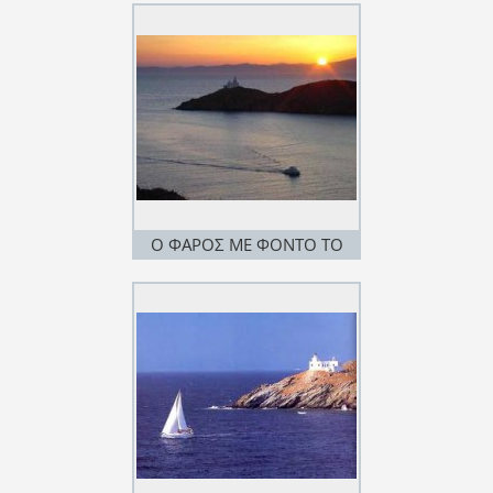
Ο ΦΑΡΟΣ ΜΕ ΦΟΝΤΟ ΤΟ
ΗΛΙΟΒΑΣΙΛΕΜΑ