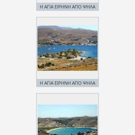
Η ΑΓΙΑ ΕΙΡΗΝΗ ΑΠΟ ΨΗΛΑ
Η ΑΓΙΑ ΕΙΡΗΝΗ ΑΠΟ ΨΗΛΑ