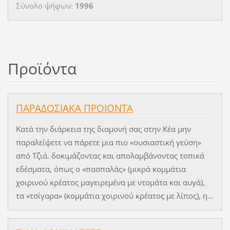
Σύνολο ψήφων:
1996
Προϊόντα
ΠΑΡΑΔΟΣΙΑΚΑ ΠΡΟΙΟΝΤΑ
Κατά την διάρκεια της διαμονή σας στην Κέα μην
παραλείψετε να πάρετε μια πιο «ουσιαστική γεύση»
από Τζιά. δοκιμάζοντας και απολαμβάνοντας τοπικά
εδέσματα, όπως ο «πασπαλάς» (μικρά κομμάτια
χοιρινού κρέατος μαγειρεμένα με ντομάτα και αυγά),
τα «τσίγαρα» (κομμάτια χοιρινού κρέατος με λίπος), η...