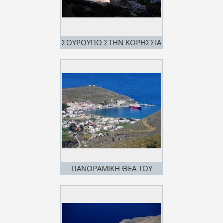
ΣΟΥΡΟΥΠΟ ΣΤΗΝ ΚΟΡΗΣΣΙΑ
ΠΑΝΟΡΑΜΙΚΗ ΘΕΑ ΤΟΥ
ΛΙΜΑΝΙΟΥ