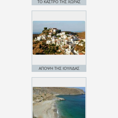
ΤΟ ΚΑΣΤΡΟ ΤΗΣ ΧΩΡΑΣ
ΑΠΟΨΗ ΤΗΣ ΙΟΥΛΙΔΑΣ