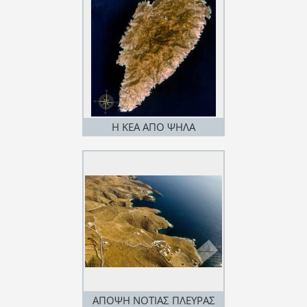
Η ΚΕΑ ΑΠΟ ΨΗΛΑ
ΑΠΟΨΗ ΝΟΤΙΑΣ ΠΛΕΥΡΑΣ