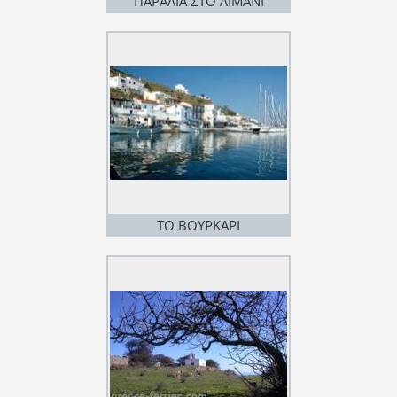
ΠΑΡΑΛΙΑ ΣΤΟ ΛΙΜΑΝΙ
ΤΟ ΒΟΥΡΚΑΡΙ