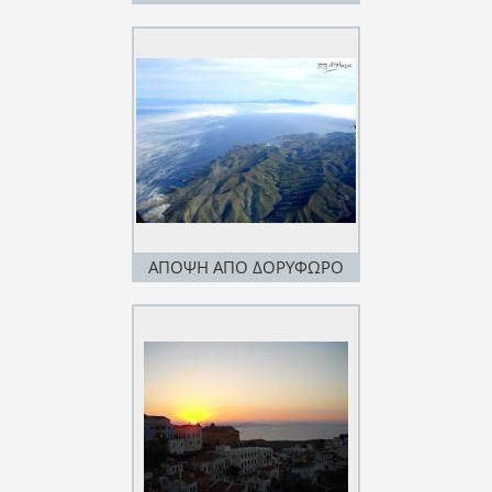
ΑΠΟ ΔΟΡΥΦΩΡΟ
ΑΠΟΨΗ ΑΠΟ ΔΟΡΥΦΩΡΟ
ΑΝΑΤΟΛΙΚΗΣ ΠΛΕΥΡΑΣ