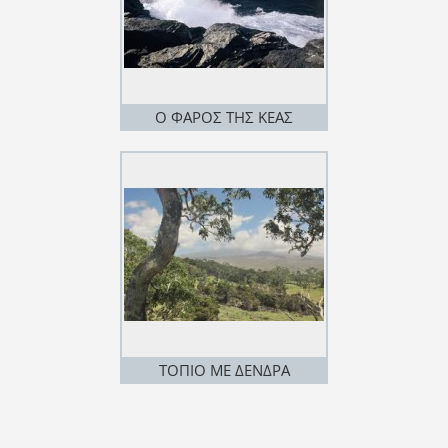
Ο ΦΑΡΟΣ ΤΗΣ ΚΕΑΣ
ΤΟΠΙΟ ΜΕ ΔΕΝΔΡΑ