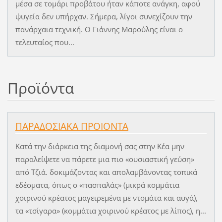
μέσα σε τομάρι προβάτου ήταν κάποτε ανάγκη, αφού
ψυγεία δεν υπήρχαν. Σήμερα, λίγοι συνεχίζουν την
πανάρχαια τεχνική. Ο Γιάννης Μαρούλης είναι ο
τελευταίος που...
Προϊόντα
ΠΑΡΑΔΟΣΙΑΚΑ ΠΡΟΙΟΝΤΑ
Κατά την διάρκεια της διαμονή σας στην Κέα μην
παραλείψετε να πάρετε μια πιο «ουσιαστική γεύση»
από Τζιά. δοκιμάζοντας και απολαμβάνοντας τοπικά
εδέσματα, όπως ο «πασπαλάς» (μικρά κομμάτια
χοιρινού κρέατος μαγειρεμένα με ντομάτα και αυγά),
τα «τσίγαρα» (κομμάτια χοιρινού κρέατος με λίπος), η...