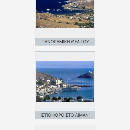
ΠΑΝΟΡΑΜΙΚΗ ΘΕΑ ΤΟΥ
ΛΙΜΑΝΙΟΥ
ΙΣΤΙΟΦΟΡΟ ΣΤΟ ΛΙΜΑΝΙ