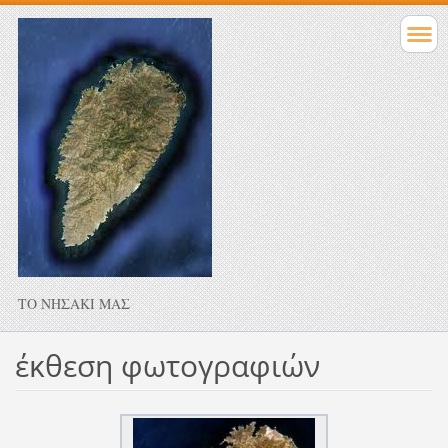
ΤΟ ΝΗΣΑΚΙ ΜΑΣ
έκθεση φωτογραφιών