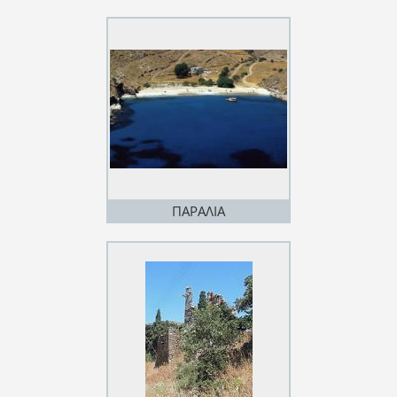
ΠΑΡΑΛΙΑ