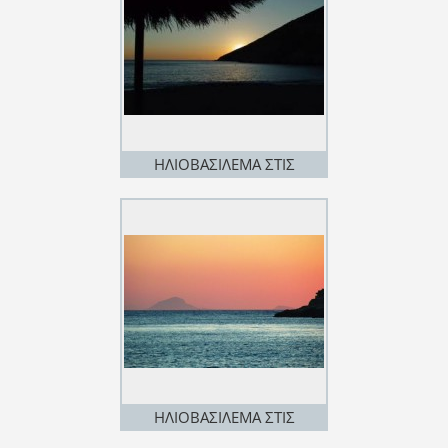
ΗΛΙΟΒΑΣΙΛΕΜΑ ΣΤΙΣ
ΠΟΙΣΣΕΣ
ΗΛΙΟΒΑΣΙΛΕΜΑ ΣΤΙΣ
ΠΟΙΣΣΕΣ