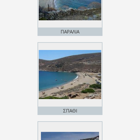
ΠΑΡΑΛΙΑ
ΣΠΑΘΙ