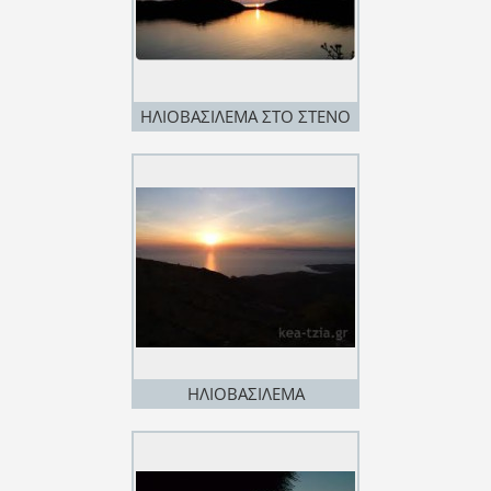
ΗΛΙΟΒΑΣΙΛΕΜΑ ΣΤΟ ΣΤΕΝΟ
ΣΤΕΝΟ ΤΟΥ ΛΑΜΠΡΟΥ
ΚΑΤΣΩΝΗ
ΗΛΙΟΒΑΣΙΛΕΜΑ