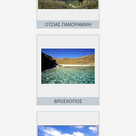
ΟΤΖΙΑΣ ΠΑΝΟΡΑΜΙΚΗ
ΒΡΟΣΚΟΠΟΣ