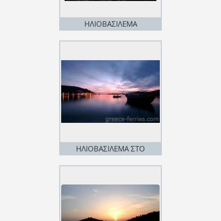
ΗΛΙΟΒΑΣΙΛΕΜΑ
ΗΛΙΟΒΑΣΙΛΕΜΑ ΣΤΟ
ΒΟΥΡΚΑΡΙ