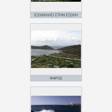
ΕΞΩΚΚΛΗΣΙ ΣΤΗΝ ΕΞΩΧΗ
ΦΑΡΟΣ