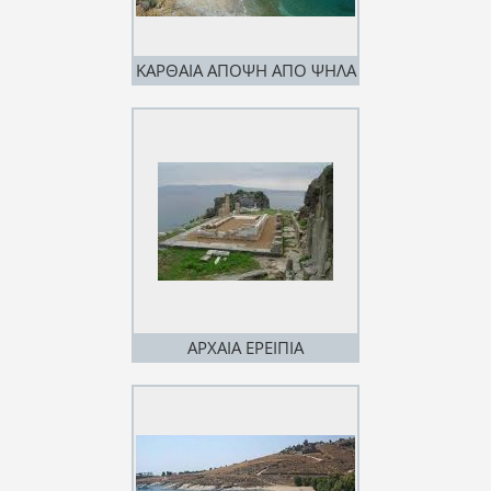
ΚΑΡΘΑΙΑ ΑΠΟΨΗ ΑΠΟ ΨΗΛΑ
ΑΡΧΑΙΑ ΕΡΕΙΠΙΑ