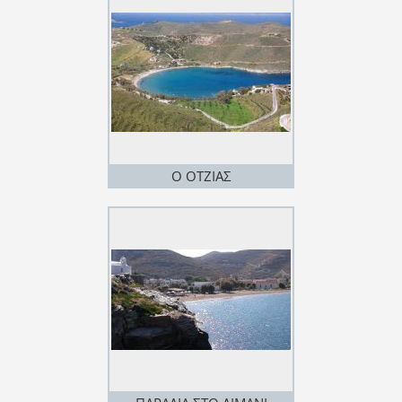
Ο ΟΤΖΙΑΣ