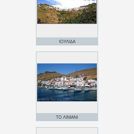
ΙΟΥΛΙΔΑ
ΤΟ ΛΙΜΑΝΙ