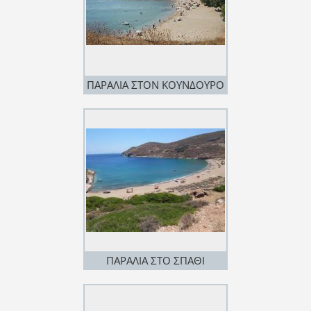
ΠΑΡΑΛΙΑ ΣΤΟΝ ΚΟΥΝΔΟΥΡΟ
(ΠΑΝΑΓΙΤΣΑ)
ΠΑΡΑΛΙΑ ΣΤΟ ΣΠΑΘΙ