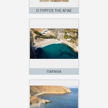
Ο ΠΥΡΓΟΣ ΤΗΣ ΑΓΙΑΣ
ΜΑΡΙΝΑΣ
ΠΑΡΑΛΙΑ