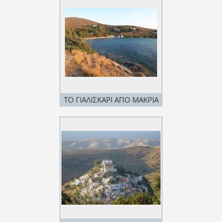
ΤΟ ΓΙΑΛΙΣΚΑΡΙ ΑΠΟ ΜΑΚΡΙΑ