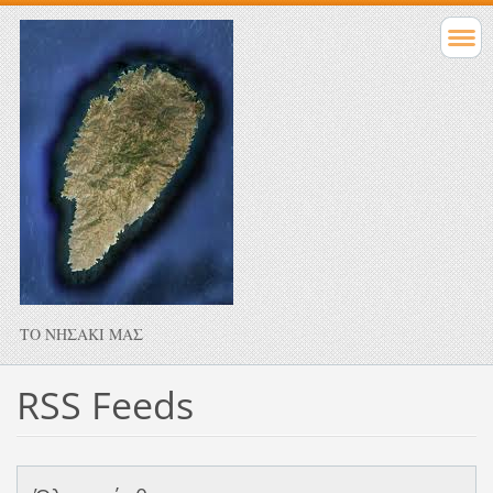
ΤΟ ΝΗΣΑΚΙ ΜΑΣ
RSS Feeds