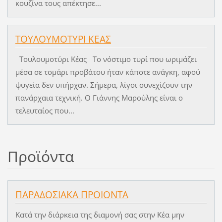
κουζίνα τους απέκτησε...
ΤΟΥΛΟΥΜΟΤΥΡΙ ΚΕΑΣ
Τουλουμοτύρι Κέας Το νόστιμο τυρί που ωριμάζει
μέσα σε τομάρι προβάτου ήταν κάποτε ανάγκη, αφού
ψυγεία δεν υπήρχαν. Σήμερα, λίγοι συνεχίζουν την
πανάρχαια τεχνική. Ο Γιάννης Μαρούλης είναι ο
τελευταίος που...
Προϊόντα
ΠΑΡΑΔΟΣΙΑΚΑ ΠΡΟΙΟΝΤΑ
Κατά την διάρκεια της διαμονή σας στην Κέα μην