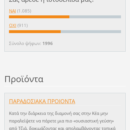
ΝΑΙ
(1.085)
ΟΧΙ
(911)
Σύνολο ψήφων:
1996
Προϊόντα
ΠΑΡΑΔΟΣΙΑΚΑ ΠΡΟΙΟΝΤΑ
Κατά την διάρκεια της διαμονή σας στην Κέα μην
παραλείψετε να πάρετε μια πιο «ουσιαστική γεύση»
από Τζιά. δοκιμάζοντας και απολαμβάνοντας τοπικά