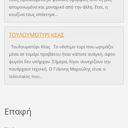
απομονωμένα και μοναχικά από την άλλη. Ετσι, η
κουζίνα τους απέκτησε...
ΤΟΥΛΟΥΜΟΤΥΡΙ ΚΕΑΣ
Τουλουμοτύρι Κέας Το νόστιμο τυρί που ωριμάζει
μέσα σε τομάρι προβάτου ήταν κάποτε ανάγκη, αφού
ψυγεία δεν υπήρχαν. Σήμερα, λίγοι συνεχίζουν την
πανάρχαια τεχνική. Ο Γιάννης Μαρούλης είναι ο
τελευταίος που...
Επαφή