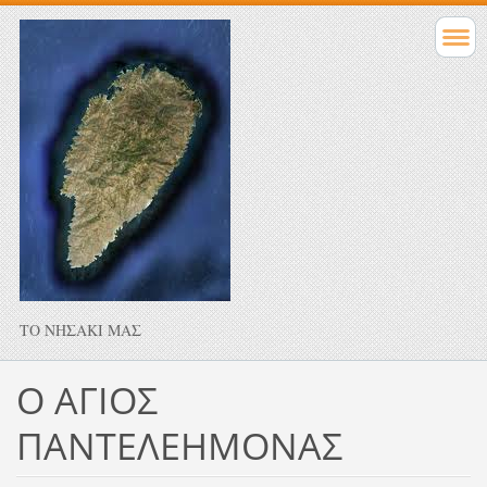
ΤΟ ΝΗΣΑΚΙ ΜΑΣ
Ο ΑΓΙΟΣ
ΠΑΝΤΕΛΕΗΜΟΝΑΣ