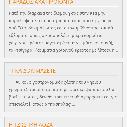
ΠΑΡΑΔΟΣΙΑΚΑ ΠΡΟΙΟΝΤΑ
Κατά την διάρκεια της διαμονή σας στην Κέα μην
παραλείψετε να πάρετε μια πιο «ουσιαστική γεύση»
από Τζιά. δοκιμάζοντας και απολαμβάνοντας τοπικά
εδέσματα, όπως ο «πασπαλάς» (μικρά κομμάτια
χοιρινού κρέατος μαγειρεμένα με ντομάτα και αυγά),
τα «τσίγαρα» (κομμάτια χοιρινού κρέατος με λίπος), η...
ΤΙ ΝΑ ΔΟΚΙΜΑΣΕΤΕ
Αν και ο γαστρονομικός χάρτης του νησιού
χρωματίζεται από τα πιάτα με φρέσκα ψάρια, που θα
βρείτε παντού, δεν θα πρέπει να αδιαφορήσετε και για
σπεσιαλιτέ, όπως ο "πασπαλάς"...
Η ΤΖΙΩΤΙΚΗ ΛΟΖΑ