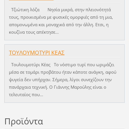
Τζιώτικη λόζα Νησία μικρά, στην πλειονότητά
τους, προικισμένα με φυσικές ομορφιές από τη μια,
απομονωμένα και μοναχικά από την άλλη. Ετσι, η
κουζίνα τους απέκτησε...
ΤΟΥΛΟΥΜΟΤΥΡΙ ΚΕΑΣ
Τουλουμοτύρι Κέας Το νόστιμο τυρί που ωριμάζει
μέσα σε τομάρι προβάτου ήταν κάποτε ανάγκη, αφού
ψυγεία δεν υπήρχαν. Σήμερα, λίγοι συνεχίζουν την
πανάρχαια τεχνική. Ο Γιάννης Μαρούλης είναι ο
τελευταίος που...
Προϊόντα