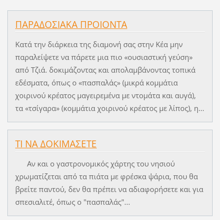
ΠΑΡΑΔΟΣΙΑΚΑ ΠΡΟΙΟΝΤΑ
Κατά την διάρκεια της διαμονή σας στην Κέα μην
παραλείψετε να πάρετε μια πιο «ουσιαστική γεύση»
από Τζιά. δοκιμάζοντας και απολαμβάνοντας τοπικά
εδέσματα, όπως ο «πασπαλάς» (μικρά κομμάτια
χοιρινού κρέατος μαγειρεμένα με ντομάτα και αυγά),
τα «τσίγαρα» (κομμάτια χοιρινού κρέατος με λίπος), η...
ΤΙ ΝΑ ΔΟΚΙΜΑΣΕΤΕ
Αν και ο γαστρονομικός χάρτης του νησιού
χρωματίζεται από τα πιάτα με φρέσκα ψάρια, που θα
βρείτε παντού, δεν θα πρέπει να αδιαφορήσετε και για
σπεσιαλιτέ, όπως ο "πασπαλάς"...