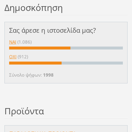
Δημοσκόπηση
Σας άρεσε η ιστοσελίδα μας?
ΝΑΙ
(1.086)
ΟΧΙ
(912)
Σύνολο ψήφων:
1998
Προϊόντα