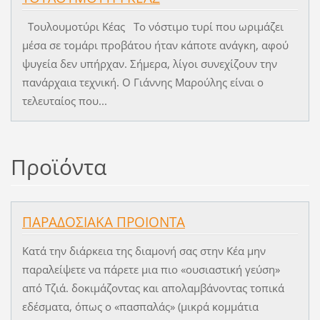
Τουλουμοτύρι Κέας Το νόστιμο τυρί που ωριμάζει
μέσα σε τομάρι προβάτου ήταν κάποτε ανάγκη, αφού
ψυγεία δεν υπήρχαν. Σήμερα, λίγοι συνεχίζουν την
πανάρχαια τεχνική. Ο Γιάννης Μαρούλης είναι ο
τελευταίος που...
Προϊόντα
ΠΑΡΑΔΟΣΙΑΚΑ ΠΡΟΙΟΝΤΑ
Κατά την διάρκεια της διαμονή σας στην Κέα μην
παραλείψετε να πάρετε μια πιο «ουσιαστική γεύση»
από Τζιά. δοκιμάζοντας και απολαμβάνοντας τοπικά
εδέσματα, όπως ο «πασπαλάς» (μικρά κομμάτια