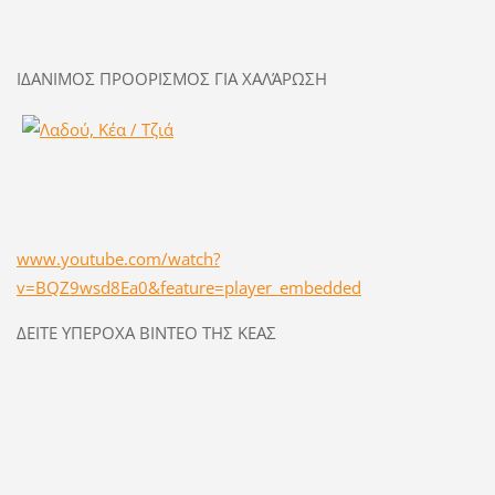
ΙΔΑΝΙΜΟΣ ΠΡΟΟΡΙΣΜΟΣ ΓΙΑ ΧΑΛΆΡΩΣΗ
www.youtube.com/watch?
v=BQZ9wsd8Ea0&feature=player_embedded
ΔΕΙΤΕ ΥΠΕΡΟΧΑ ΒΙΝΤΕΟ ΤΗΣ ΚΕΑΣ