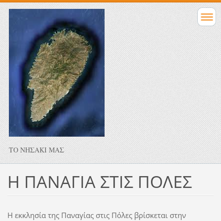
ΤΟ ΝΗΣΑΚΙ ΜΑΣ
Η ΠΑΝΑΓΙΑ ΣΤΙΣ ΠΟΛΕΣ
Η εκκλησία της Παναγίας στις Πόλες βρίσκεται στην