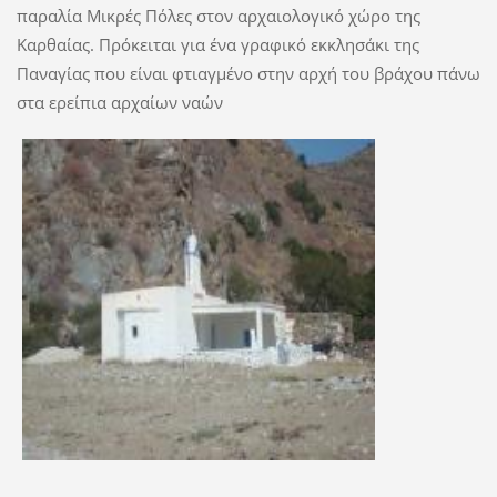
παραλία Μικρές Πόλες στον αρχαιολογικό χώρο της
Καρθαίας. Πρόκειται για ένα γραφικό εκκλησάκι της
Παναγίας που είναι φτιαγμένο στην αρχή του βράχου πάνω
στα ερείπια αρχαίων ναών