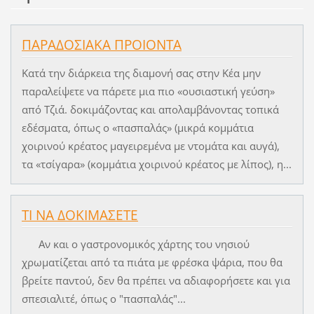
ΠΑΡΑΔΟΣΙΑΚΑ ΠΡΟΙΟΝΤΑ
Κατά την διάρκεια της διαμονή σας στην Κέα μην
παραλείψετε να πάρετε μια πιο «ουσιαστική γεύση»
από Τζιά. δοκιμάζοντας και απολαμβάνοντας τοπικά
εδέσματα, όπως ο «πασπαλάς» (μικρά κομμάτια
χοιρινού κρέατος μαγειρεμένα με ντομάτα και αυγά),
τα «τσίγαρα» (κομμάτια χοιρινού κρέατος με λίπος), η...
ΤΙ ΝΑ ΔΟΚΙΜΑΣΕΤΕ
Αν και ο γαστρονομικός χάρτης του νησιού
χρωματίζεται από τα πιάτα με φρέσκα ψάρια, που θα
βρείτε παντού, δεν θα πρέπει να αδιαφορήσετε και για
σπεσιαλιτέ, όπως ο "πασπαλάς"...