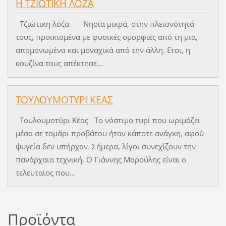
Η ΤΖΙΩΤΙΚΗ ΛΟΖΑ
Τζιώτικη λόζα Νησία μικρά, στην πλειονότητά
τους, προικισμένα με φυσικές ομορφιές από τη μια,
απομονωμένα και μοναχικά από την άλλη. Ετσι, η
κουζίνα τους απέκτησε...
ΤΟΥΛΟΥΜΟΤΥΡΙ ΚΕΑΣ
Τουλουμοτύρι Κέας Το νόστιμο τυρί που ωριμάζει
μέσα σε τομάρι προβάτου ήταν κάποτε ανάγκη, αφού
ψυγεία δεν υπήρχαν. Σήμερα, λίγοι συνεχίζουν την
πανάρχαια τεχνική. Ο Γιάννης Μαρούλης είναι ο
τελευταίος που...
Προϊόντα