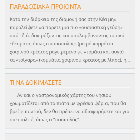
ΠΑΡΑΔΟΣΙΑΚΑ ΠΡΟΙΟΝΤΑ
Κατά την διάρκεια της διαμονή σας στην Κέα μην
παραλείψετε να πάρετε μια πιο «ουσιαστική γεύση»
από Τζιά. δοκιμάζοντας και απολαμβάνοντας τοπικά
εδέσματα, όπως ο «πασπαλάς» (μικρά κομμάτια
χοιρινού κρέατος μαγειρεμένα με ντομάτα και αυγά),
τα «τσίγαρα» (κομμάτια χοιρινού κρέατος με λίπος), η...
ΤΙ ΝΑ ΔΟΚΙΜΑΣΕΤΕ
Αν και ο γαστρονομικός χάρτης του νησιού
χρωματίζεται από τα πιάτα με φρέσκα ψάρια, που θα
βρείτε παντού, δεν θα πρέπει να αδιαφορήσετε και για
σπεσιαλιτέ, όπως ο "πασπαλάς"...