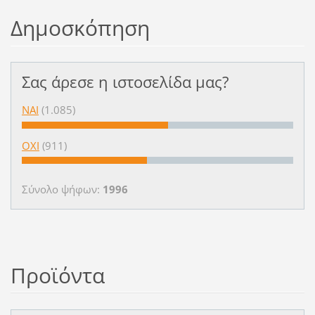
Δημοσκόπηση
Σας άρεσε η ιστοσελίδα μας?
ΝΑΙ
(1.085)
ΟΧΙ
(911)
Σύνολο ψήφων:
1996
Προϊόντα