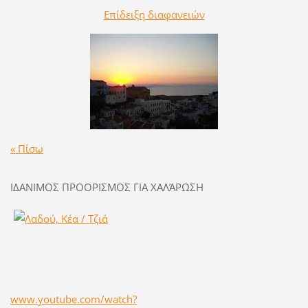
Επίδειξη διαφανειών
« Πίσω
ΙΔΑΝΙΜΟΣ ΠΡΟΟΡΙΣΜΟΣ ΓΙΑ ΧΑΛΆΡΩΣΗ
www.youtube.com/watch?