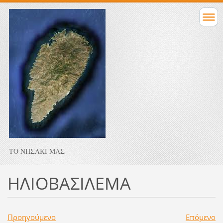
ΤΟ ΝΗΣΑΚΙ ΜΑΣ
ΗΛΙΟΒΑΣΙΛΕΜΑ
Προηγούμενο
Επόμενο