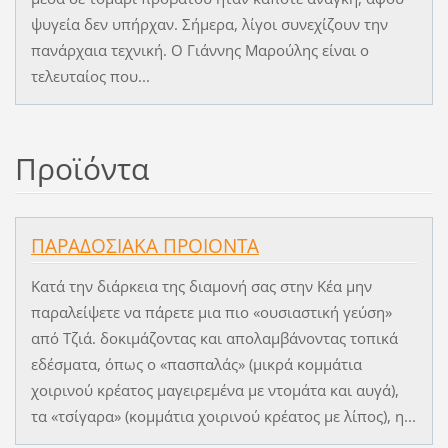
ψυγεία δεν υπήρχαν. Σήμερα, λίγοι συνεχίζουν την
πανάρχαια τεχνική. Ο Γιάννης Μαρούλης είναι ο
τελευταίος που...
Προϊόντα
ΠΑΡΑΔΟΣΙΑΚΑ ΠΡΟΙΟΝΤΑ
Κατά την διάρκεια της διαμονή σας στην Κέα μην
παραλείψετε να πάρετε μια πιο «ουσιαστική γεύση»
από Τζιά. δοκιμάζοντας και απολαμβάνοντας τοπικά
εδέσματα, όπως ο «πασπαλάς» (μικρά κομμάτια
χοιρινού κρέατος μαγειρεμένα με ντομάτα και αυγά),
τα «τσίγαρα» (κομμάτια χοιρινού κρέατος με λίπος), η...