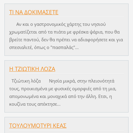
ΤΙ ΝΑ ΔΟΚΙΜΑΣΕΤΕ
Αν και ο γαστρονομικός χάρτης του νησιού
χρωματίζεται από τα πιάτα με φρέσκα ψάρια, που θα
βρείτε παντού, δεν θα πρέπει να αδιαφορήσετε και για
σπεσιαλιτέ, όπως ο "πασπαλάς"...
Η ΤΖΙΩΤΙΚΗ ΛΟΖΑ
Τζιώτικη λόζα Νησία μικρά, στην πλειονότητά
τους, προικισμένα με φυσικές ομορφιές από τη μια,
απομονωμένα και μοναχικά από την άλλη. Ετσι, η
κουζίνα τους απέκτησε...
ΤΟΥΛΟΥΜΟΤΥΡΙ ΚΕΑΣ