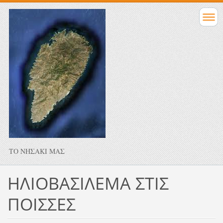
ΤΟ ΝΗΣΑΚΙ ΜΑΣ
ΗΛΙΟΒΑΣΙΛΕΜΑ ΣΤΙΣ
ΠΟΙΣΣΕΣ