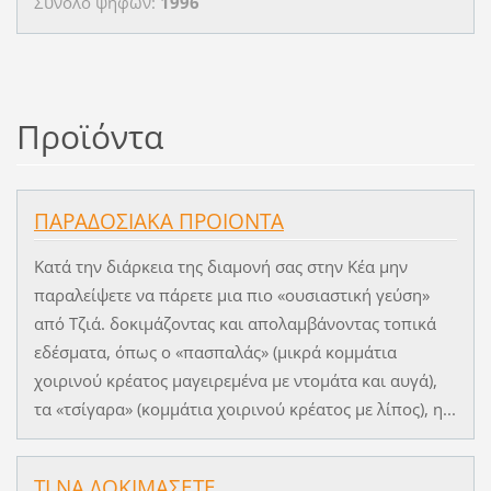
Σύνολο ψήφων:
1996
Προϊόντα
ΠΑΡΑΔΟΣΙΑΚΑ ΠΡΟΙΟΝΤΑ
Κατά την διάρκεια της διαμονή σας στην Κέα μην
παραλείψετε να πάρετε μια πιο «ουσιαστική γεύση»
από Τζιά. δοκιμάζοντας και απολαμβάνοντας τοπικά
εδέσματα, όπως ο «πασπαλάς» (μικρά κομμάτια
χοιρινού κρέατος μαγειρεμένα με ντομάτα και αυγά),
τα «τσίγαρα» (κομμάτια χοιρινού κρέατος με λίπος), η...
ΤΙ ΝΑ ΔΟΚΙΜΑΣΕΤΕ